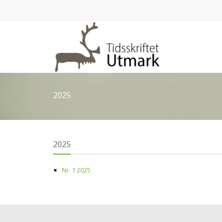
2025
2025
Nr. 1 2025